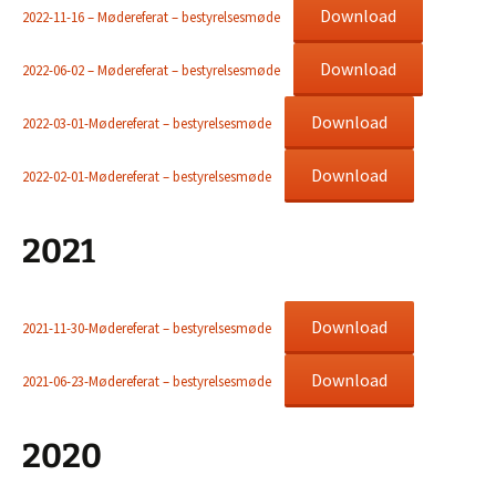
Download
2022-11-16 – Mødereferat – bestyrelsesmøde
Download
2022-06-02 – Mødereferat – bestyrelsesmøde
Download
2022-03-01-Mødereferat – bestyrelsesmøde
Download
2022-02-01-Mødereferat – bestyrelsesmøde
2021
Download
2021-11-30-Mødereferat – bestyrelsesmøde
Download
2021-06-23-Mødereferat – bestyrelsesmøde
2020