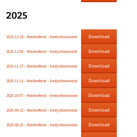
2025
Download
2025-12-18 – Mødereferat – bestyrelsesmøde
Download
2025-12-09 – Mødereferat – bestyrelsesmøde
Download
2025-11-27 – Mødereferat – bestyrelsesmøde
Download
2025-11-11 – Mødereferat – bestyrelsesmøde
Download
2025-10-07 – Mødereferat – bestyrelsesmøde
Download
2025-09-22 – Mødereferat – bestyrelsesmøde
Download
2025-08-25 – Mødereferat – bestyrelsesmøde