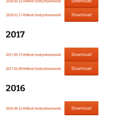
Download
2018-05-15-Referat-bestyrelsesmøde
Download
2018-01-17-Referat-bestyrelsesmøde
2017
Download
2017-09-27-Referat-bestyrelsesmøde
Download
2017-02-08-Referat-bestyrelsesmøde
2016
Download
2016-06-22-Referat-bestyrelsesmøde