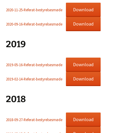
Download
2020-11-25-Referat-bestyrelsesmøde
Download
2020-09-16-Referat-bestyrelsesmøde
2019
Download
2019-05-16-Referat-bestyrelsesmøde
Download
2019-02-14-Referat-bestyrelsesmøde
2018
Download
2018-09-27-Referat-bestyrelsesmøde