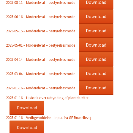
Download
2025-08-11 – Mødereferat – bestyrelsesmøde
Download
2025-06-16 – Mødereferat – bestyrelsesmøde
Download
2025-05-15 – Mødereferat – bestyrelsesmøde
Download
2025-05-01 – Mødereferat – bestyrelsesmøde
Download
2025-04-14 – Mødereferat – bestyrelsesmøde
Download
2025-03-04 – Mødereferat – bestyrelsesmøde
Download
2025-01-16 – Mødereferat – bestyrelsesmøde
2025-01-16 – Historik over udtynding af plantebælter
Download
2025-01-16 – Vedligeholdelse – Input fra GF Brunellevej
Download