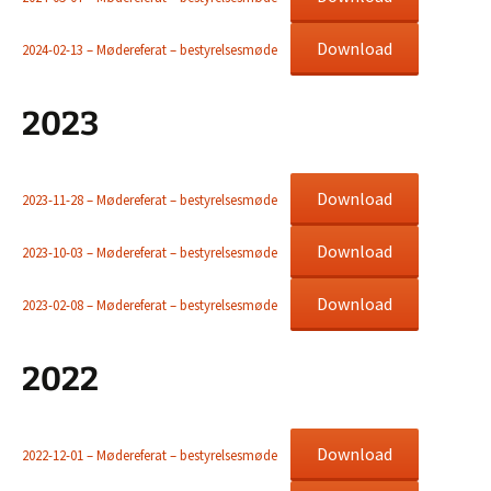
Download
2024-02-13 – Mødereferat – bestyrelsesmøde
2023
Download
2023-11-28 – Mødereferat – bestyrelsesmøde
Download
2023-10-03 – Mødereferat – bestyrelsesmøde
Download
2023-02-08 – Mødereferat – bestyrelsesmøde
2022
Download
2022-12-01 – Mødereferat – bestyrelsesmøde