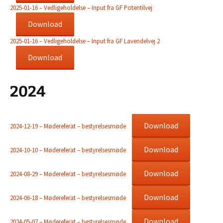
2025-01-16 – Vedligeholdelse – Input fra GF Potentilvej
Download
2025-01-16 – Vedligeholdelse – Input fra GF Lavendelvej 2
Download
2024
Download
2024-12-19 – Mødereferat – bestyrelsesmøde
Download
2024-10-10 – Mødereferat – bestyrelsesmøde
Download
2024-08-29 – Mødereferat – bestyrelsesmøde
Download
2024-06-18 – Mødereferat – bestyrelsesmøde
Download
2024-05-07 – Mødereferat – bestyrelsesmøde